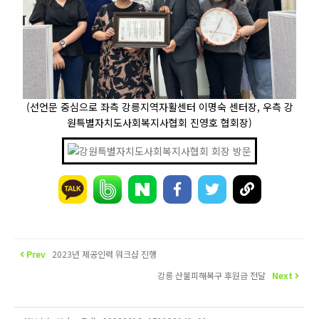
(선언문 중심으로 좌측 강릉지역자활센터 이명숙 센터장, 우측 강
원특별자치도사회복지사협회 진영호 협회장)
Prev
2023년 제공인력 워크샵 진행
강릉 산불피해복구 후원금 전달
Next