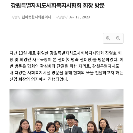
강원특별자치도사회복지사협회 회장 방문
넌따뜻한나의봄이다
Jun 13, 2023
작성자
작성일자
지난 13일 새로 취임한 강원특별자치도사회복지사협회 진영호 회
장 및 최영민 사무국장이 본 센터(이명숙 센터장)를 방문하였다. 이
번 방문은 협회의 활성화와 단결을 위한 자리로, 강원특별자치도
내 다양한 사회복지시설 방문을 통해 협회의 뜻을 전달하고자 하는
신입 회장의 의지에서 진행되었다.