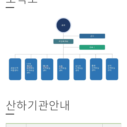
산하기관안내