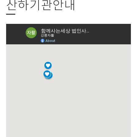
산하기관안내