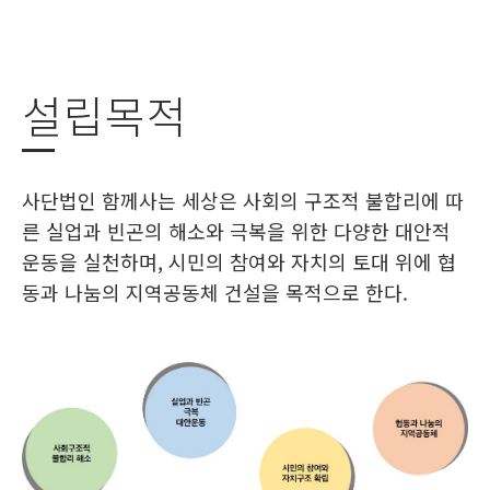
설립목적
사단법인 함께사는 세상은 사회의 구조적 불합리에 따
른 실업과 빈곤의 해소와 극복을 위한 다양한 대안적
운동을 실천하며, 시민의 참여와 자치의 토대 위에 협
동과 나눔의 지역공동체 건설을 목적으로 한다.