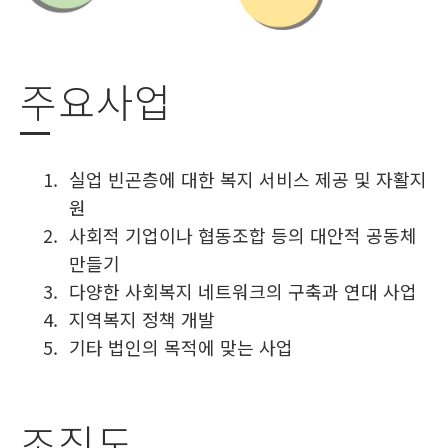
주요사업
실업 빈곤층에 대한 복지 서비스 제공 및 자활지
원
사회적 기업이나 협동조합 등의 대안적 공동체
만들기
다양한 사회복지 네트워크의 구축과 연대 사업
지역복지 정책 개발
기타 법인의 목적에 맞는 사업
조직도