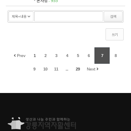
본사람
955
검색
쓰기
Prev
1
2
3
4
5
6
7
8
9
10
11
...
29
Next