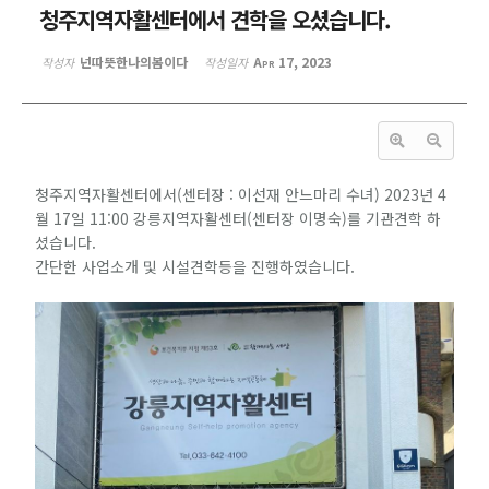
청주지역자활센터에서 견학을 오셨습니다.
넌따뜻한나의봄이다
Apr 17, 2023
작성자
작성일자
청주지역자활센터에서(센터장 : 이선재 안느마리 수녀) 2023년 4
월 17일 11:00 강릉지역자활센터(센터장 이명숙)를 기관견학 하
셨습니다.
간단한 사업소개 및 시설견학등을 진행하였습니다.