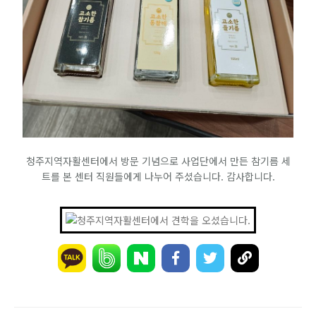
청주지역자활센터에서 방문 기념으로 사업단에서 만든 참기름 세
트를 본 센터 직원들에게 나누어 주셨습니다. 감사합니다.