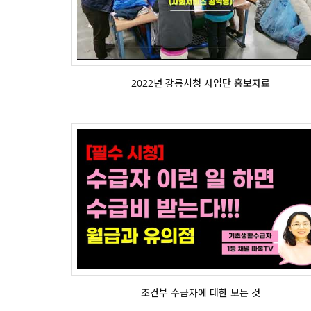
2022년 강릉시청 사업단 홍보자료
조건부 수급자에 대한 모든 것
조건부 수급자에 대한 모든 것