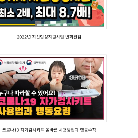
2022년 자산형성지원사업 변화된점
코로나19 자가검사키트 올바른 사용방법과 행동수칙
코로나19 자가검사키트 올바른 사용방법과 행동수칙