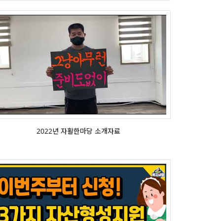
2022년 자활한마당 소개자료
2022년 자활한마당 소개자료
2022년 자산형성지원사업 변화된점