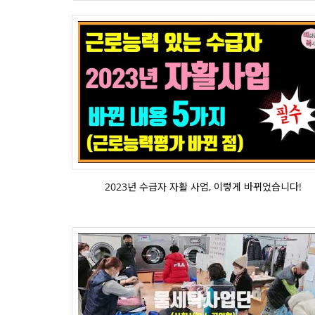
2023년 수급자 자활 사업, 이렇게 바뀌었습니다!
2023년 수급자 자활 사업, 이렇게 바뀌었습니다!
2022년 강릉시청 사업단 홍보자료