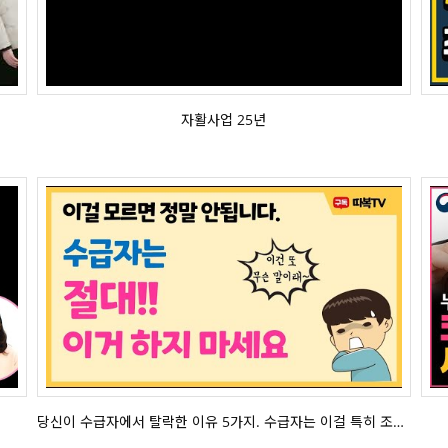
자활사업 25년
당신이 수급자에서 탈락한 이유 5가지. 수급자는 이걸 특히 조심하세요.
당신이 수급자에서 탈락한 이유 5가지. 수급자는 이걸 특히 조심하세요.