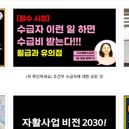
(꼭 확인하세요) 조건부 수급자에 대한 모든 것
(꼭 확인하세요) 조건부 수급자에 대한 모든 것
자활사업 25년