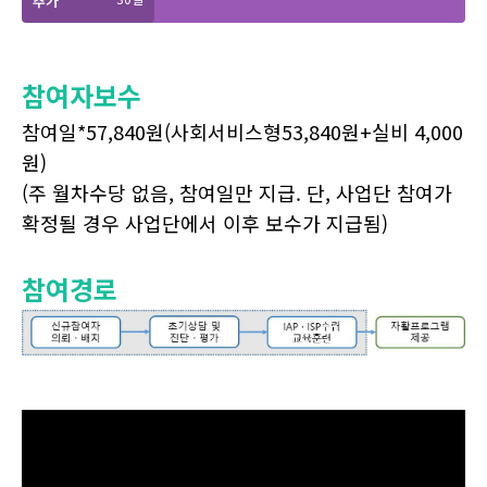
추가
참여자보수
참여일*57,840원(사회서비스형53,840원+실비 4,000
원)
(주 월차수당 없음, 참여일만 지급. 단, 사업단 참여가
확정될 경우 사업단에서 이후 보수가 지급됨)
참여경로