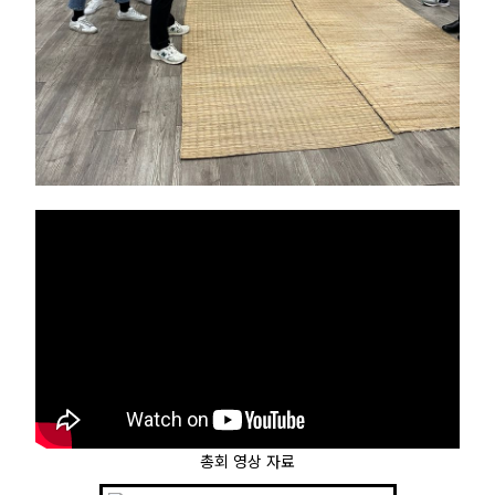
총회 영상 자료