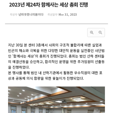
2023년 제24차 함께사는 세상 총회 진행
넌따뜻한나의봄이다
Mar 31, 2023
작성자
작성일자
지난 30일 본 센터 3층에서 사회의 구조적 불합리에 따른 실업과
빈곤의 해소와 극복을 위한 다양한 대안적 운동을 실천중인 사단법
인 '함께사는 세상'의 총회가 진행되었다. 총회는 법인 산하 센터들
의 예결산등을 승인하고, 합리적인 운영을 위한 추가임원의 선출등
을 진행하였다.
본 행사를 통해 법인 내 산하기관에서 활동한 우수직원의 대한 포
상과 공동체 의식 함량을 위한 윷놀이가 진행되었다.