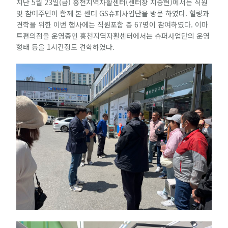
지난 5월 23일(금) 홍천지역자활센터(센터장 지승현)에서는 직원
및 참여주민이 함께 본 센터 GS슈퍼사업단을 방문 하였다. 힐링과
견학을 위한 이번 행사에는 직원포함 총 67명이 참여하였다. 이마
트편의점을 운영중인 홍천지역자활센터에서는 슈퍼사업단의 운영
형태 등을 1시간정도 견학하였다.