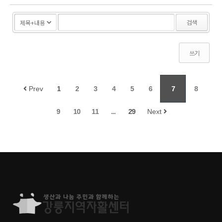
검색
쓰기
Prev
1
2
3
4
5
6
7
8
9
10
11
...
29
Next