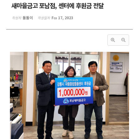
새마을금고 포남점, 센터에 후원금 전달
돌돌이
Feb 17, 2023
작성자
작성일자