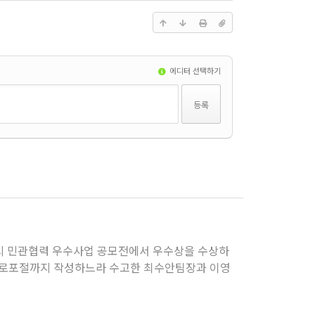
에디터 선택하기
릉시 민관협력 우수사업 공모전에서 우수상을 수상하
 프로포절까지 작성하느라 수고한 최수안팀장과 이영