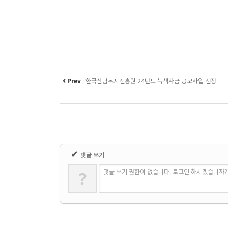
Prev
한국산림복지진흥원 24년도 녹색자금 공모사업 선정
✔
댓글 쓰기
댓글 쓰기 권한이 없습니다. 로그인 하시겠습니까?
?