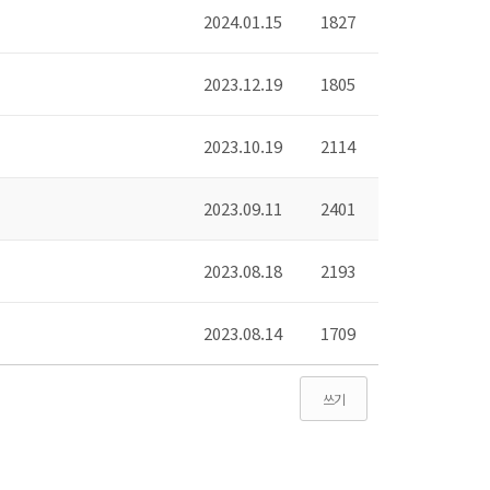
2024.01.15
1827
2023.12.19
1805
2023.10.19
2114
2023.09.11
2401
2023.08.18
2193
2023.08.14
1709
쓰기