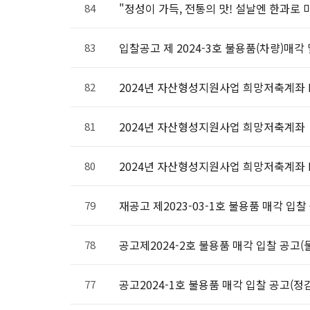
"정성이 가득, 전통의 맛! 설날엔 한과로
84
입찰공고 제 2024-3호 불용품(차량)매각
83
2024년 자산형성지원사업 희망저축계좌 
82
2024년 자산형성지원사업 희망저축계좌 
81
2024년 자산형성지원사업 희망저축계좌 
80
재공고 제2023-03-1호 불용품 매각 입찰
79
공고제2024-2호 불용품 매각 입찰 공고(
78
공고2024-1호 불용품 매각 입찰 공고(
77