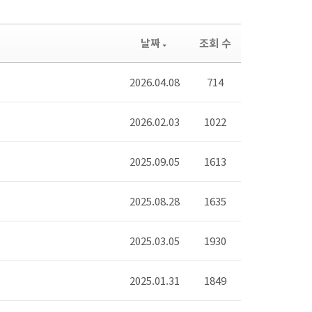
날짜
조회 수
2026.04.08
714
2026.02.03
1022
2025.09.05
1613
2025.08.28
1635
2025.03.05
1930
2025.01.31
1849