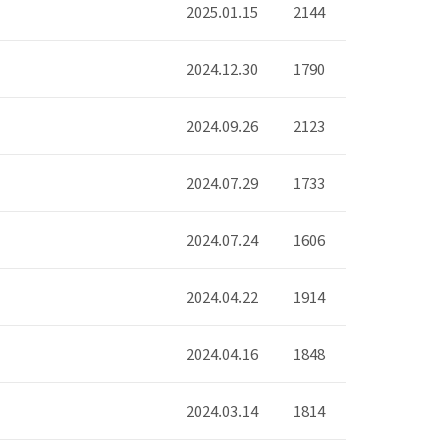
2025.01.15
2144
2024.12.30
1790
2024.09.26
2123
2024.07.29
1733
2024.07.24
1606
2024.04.22
1914
2024.04.16
1848
2024.03.14
1814