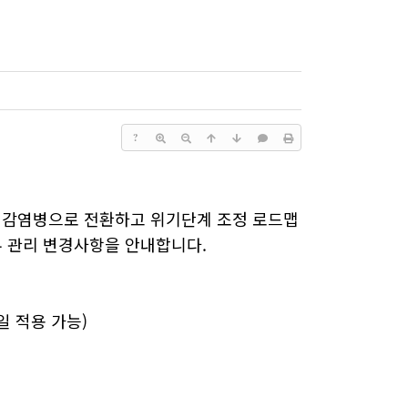
?
급 감염병으로 전환하고 위기단계 조정 로드맵
무 관리 변경사항을 안내합니다.
일 적용 가능)