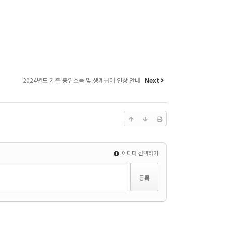
2024년도 기준 중위소득 및 생계급여 인상 안내
Next
에디터 선택하기