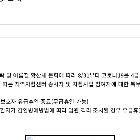
 및 여름철 확산세 둔화에 따라 8/31부터 코로나19를 4
에 따른 지역자활센터 종사자 및 자활사업 참여자에 대한 복
및 보호자 유급휴일 종료(무급휴일 가능)
사환자가 감염병예방법에 따라 입원,격리 조치된 경우 유급휴