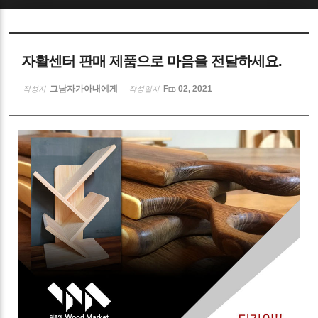
Sketchbook5, 스케치북5
자활센터 판매 제품으로 마음을 전달하세요.
그남자가아내에게
Feb 02, 2021
작성자
작성일자
Sketchbook5, 스케치북5