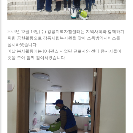
2024년 12월 18일(수) 강릉지역자활센터는 지역사회와 함께하기
위한 공헌활동으로 강릉시립복지원을 찾아 소독방역서비스를
실시하였습니다.
이날 봉사활동에는 K디펜스 사업단 근로자와 센터 종사자들이
뜻을 모아 함께 참여하였습니다.