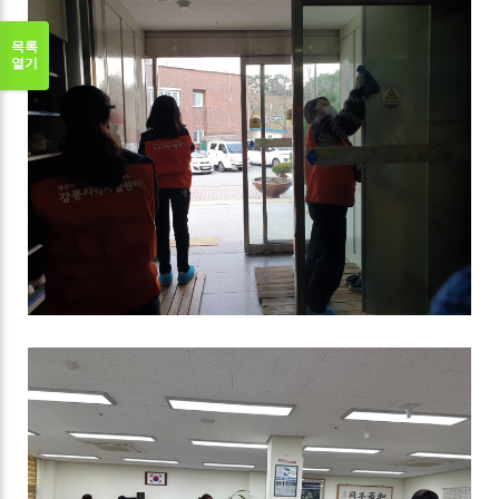
목록
열기