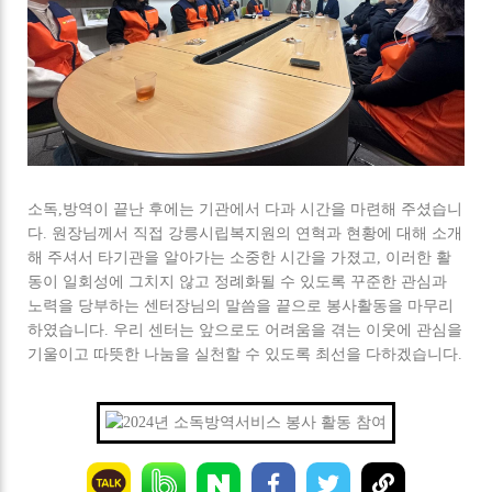
소독,방역이 끝난 후에는 기관에서 다과 시간을 마련해 주셨습니
다. 원장님께서 직접 강릉시립복지원의 연혁과 현황에 대해 소개
해 주셔서 타기관을 알아가는 소중한 시간을 가졌고, 이러한 활
동이 일회성에 그치지 않고 정례화될 수 있도록 꾸준한 관심과
노력을 당부하는 센터장님의 말씀을 끝으로 봉사활동을 마무리
하였습니다. 우리 센터는 앞으로도 어려움을 겪는 이웃에 관심을
기울이고 따뜻한 나눔을 실천할 수 있도록 최선을 다하겠습니다.