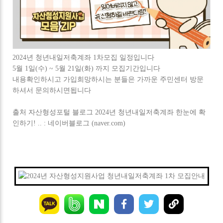
2024년 청년내일저축계좌 1차모집 일정입니다
5월 1일(수) ~ 5월 21일(화) 까지 모집기간입니다
내용확인하시고 가입희망하시는 분들은 가까운 주민센터 방문
하셔서 문의하시면됩니다
출처 자산형성포털 블로그
2024년 청년내일저축계좌 한눈에 확
인하기! .. : 네이버블로그 (naver.com)