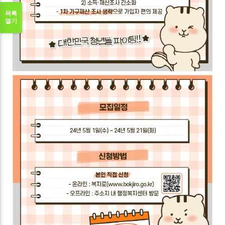
목록
열기