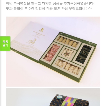
이번 추석명절을 앞두고 다양한 상품을 추가구성하였습니다.
맛과 품질이 우수한 정감이 한과 많은 관심 부탁드립니다^^
목록
열기