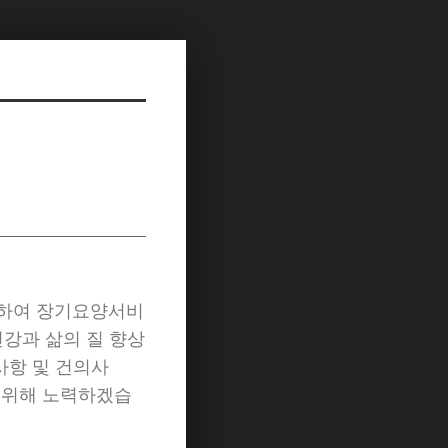
하여 장기요양서비
강과 삶의 질 향상
사항 및 건의사
 위해 노력하겠습