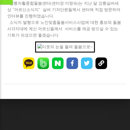
강릉자활종합돌봄센터(센터장:이명숙)는 지난 달 강릉실버세
상 "어르신소식지" 실버 기자단분들께서 센터에 직접 방문하여
인터뷰를 진행하였습니다.
소식지 발행으로 노인맞춤돌봄서비스사업에 대한 홍보와 돌봄
사각지대에 계신 어르신들께서 서비스를 제공 받으실 수 있는
기회가 되셨으면 좋겠습니다.